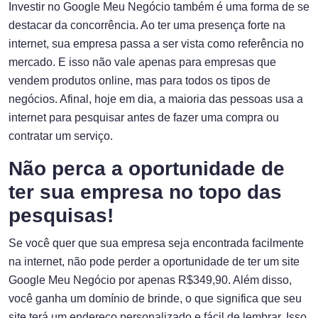
Investir no Google Meu Negócio também é uma forma de se
destacar da concorrência. Ao ter uma presença forte na
internet, sua empresa passa a ser vista como referência no
mercado. E isso não vale apenas para empresas que
vendem produtos online, mas para todos os tipos de
negócios. Afinal, hoje em dia, a maioria das pessoas usa a
internet para pesquisar antes de fazer uma compra ou
contratar um serviço.
Não perca a oportunidade de
ter sua empresa no topo das
pesquisas!
Se você quer que sua empresa seja encontrada facilmente
na internet, não pode perder a oportunidade de ter um site
Google Meu Negócio por apenas R$349,90. Além disso,
você ganha um domínio de brinde, o que significa que seu
site terá um endereço personalizado e fácil de lembrar. Isso