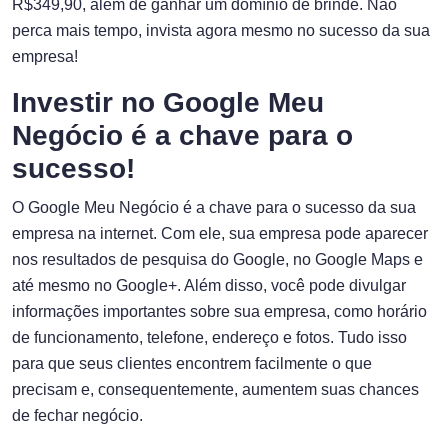
R$349,90, além de ganhar um domínio de brinde. Não
perca mais tempo, invista agora mesmo no sucesso da sua
empresa!
Investir no Google Meu
Negócio é a chave para o
sucesso!
O Google Meu Negócio é a chave para o sucesso da sua
empresa na internet. Com ele, sua empresa pode aparecer
nos resultados de pesquisa do Google, no Google Maps e
até mesmo no Google+. Além disso, você pode divulgar
informações importantes sobre sua empresa, como horário
de funcionamento, telefone, endereço e fotos. Tudo isso
para que seus clientes encontrem facilmente o que
precisam e, consequentemente, aumentem suas chances
de fechar negócio.