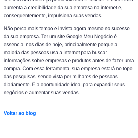
aumenta a credibilidade da sua empresa na internet e,
consequentemente, impulsiona suas vendas.
Não perca mais tempo e invista agora mesmo no sucesso
da sua empresa. Ter um site Google Meu Negócio é
essencial nos dias de hoje, principalmente porque a
maioria das pessoas usa a internet para buscar
informações sobre empresas e produtos antes de fazer uma
compra. Com essa ferramenta, sua empresa estará no topo
das pesquisas, sendo vista por milhares de pessoas
diariamente. É a oportunidade ideal para expandir seus
negócios e aumentar suas vendas.
Voltar ao blog