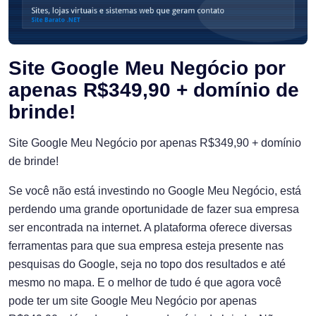
Site Google Meu Negócio por
apenas R$349,90 + domínio de
brinde!
Site Google Meu Negócio por apenas R$349,90 + domínio
de brinde!
Se você não está investindo no Google Meu Negócio, está
perdendo uma grande oportunidade de fazer sua empresa
ser encontrada na internet. A plataforma oferece diversas
ferramentas para que sua empresa esteja presente nas
pesquisas do Google, seja no topo dos resultados e até
mesmo no mapa. E o melhor de tudo é que agora você
pode ter um site Google Meu Negócio por apenas