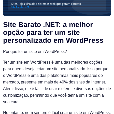
Site Barato .NET: a melhor
opção para ter um site
personalizado em WordPress
Por que ter um site em WordPress?
Ter um site em WordPress é uma das melhores opções
para quem deseja criar um site personalizado. Isso porque
o WordPress é uma das plataformas mais populares do
mercado, presente em mais de 40% dos sites da internet.
Além disso, ele é fácil de usar e oferece diversas opções de
customização, permitindo que você tenha um site com a
sua cara.
No entanto, nem sempre é fácil criar um site em WordPress,