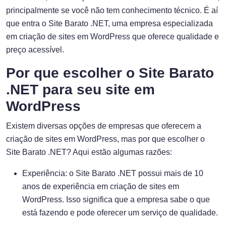
principalmente se você não tem conhecimento técnico. É aí
que entra o Site Barato .NET, uma empresa especializada
em criação de sites em WordPress que oferece qualidade e
preço acessível.
Por que escolher o Site Barato
.NET para seu site em
WordPress
Existem diversas opções de empresas que oferecem a
criação de sites em WordPress, mas por que escolher o
Site Barato .NET? Aqui estão algumas razões:
Experiência: o Site Barato .NET possui mais de 10
anos de experiência em criação de sites em
WordPress. Isso significa que a empresa sabe o que
está fazendo e pode oferecer um serviço de qualidade.