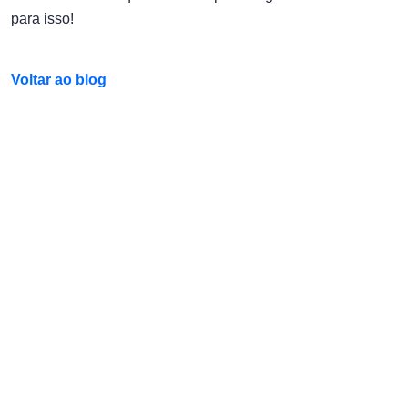
para isso!
Voltar ao blog