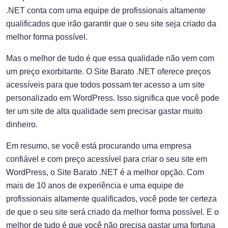
.NET conta com uma equipe de profissionais altamente
qualificados que irão garantir que o seu site seja criado da
melhor forma possível.
Mas o melhor de tudo é que essa qualidade não vem com
um preço exorbitante. O Site Barato .NET oferece preços
acessíveis para que todos possam ter acesso a um site
personalizado em WordPress. Isso significa que você pode
ter um site de alta qualidade sem precisar gastar muito
dinheiro.
Em resumo, se você está procurando uma empresa
confiável e com preço acessível para criar o seu site em
WordPress, o Site Barato .NET é a melhor opção. Com
mais de 10 anos de experiência e uma equipe de
profissionais altamente qualificados, você pode ter certeza
de que o seu site será criado da melhor forma possível. E o
melhor de tudo é que você não precisa gastar uma fortuna