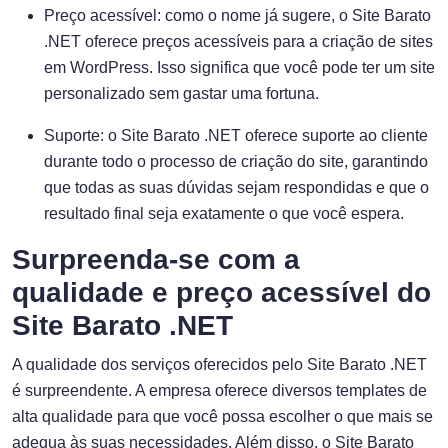
Preço acessível: como o nome já sugere, o Site Barato
.NET oferece preços acessíveis para a criação de sites
em WordPress. Isso significa que você pode ter um site
personalizado sem gastar uma fortuna.
Suporte: o Site Barato .NET oferece suporte ao cliente
durante todo o processo de criação do site, garantindo
que todas as suas dúvidas sejam respondidas e que o
resultado final seja exatamente o que você espera.
Surpreenda-se com a
qualidade e preço acessível do
Site Barato .NET
A qualidade dos serviços oferecidos pelo Site Barato .NET
é surpreendente. A empresa oferece diversos templates de
alta qualidade para que você possa escolher o que mais se
adequa às suas necessidades. Além disso, o Site Barato