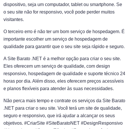
dispositivo, seja um computador, tablet ou smartphone. Se
o seu site não for responsivo, você pode perder muitos
visitantes.
O terceiro erro é não ter um bom serviço de hospedagem. É
importante escolher um serviço de hospedagem de
qualidade para garantir que o seu site seja rápido e seguro.
A Site Barato .NET é a melhor opção para criar o seu site.
Eles oferecem um serviço de qualidade, com design
responsivo, hospedagem de qualidade e suporte técnico 24
horas por dia. Além disso, eles oferecem preços acessíveis
e planos flexíveis para atender às suas necessidades.
Não perca mais tempo e contrate os serviços da Site Barato
.NET para criar o seu site. Você terá um site de qualidade,
seguro e responsivo, que irá ajudar a alcançar os seus
objetivos. #CriarSite #SiteBaratoNET #DesignResponsivo