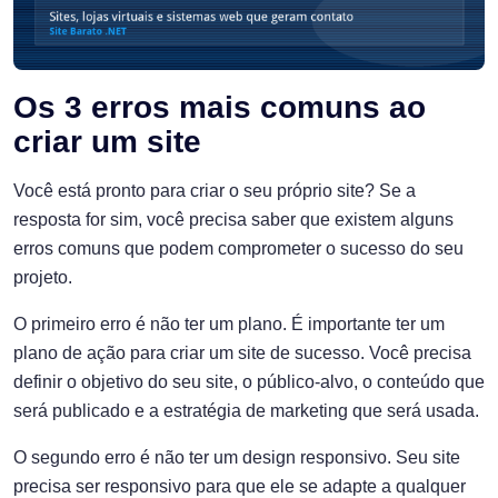
Os 3 erros mais comuns ao
criar um site
Você está pronto para criar o seu próprio site? Se a
resposta for sim, você precisa saber que existem alguns
erros comuns que podem comprometer o sucesso do seu
projeto.
O primeiro erro é não ter um plano. É importante ter um
plano de ação para criar um site de sucesso. Você precisa
definir o objetivo do seu site, o público-alvo, o conteúdo que
será publicado e a estratégia de marketing que será usada.
O segundo erro é não ter um design responsivo. Seu site
precisa ser responsivo para que ele se adapte a qualquer