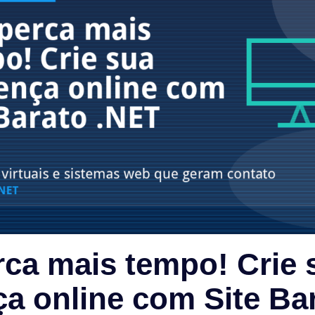
ca mais tempo! Crie 
a online com Site Ba