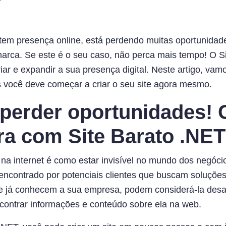
tem presença online, está perdendo muitas oportunidad
arca. Se este é o seu caso, não perca mais tempo! O Si
iar e expandir a sua presença digital. Neste artigo, vam
s você deve começar a criar o seu site agora mesmo.
 perder oportunidades! 
ra com Site Barato .NET
 na internet é como estar invisível no mundo dos negóci
encontrado por potenciais clientes que buscam soluções 
 já conhecem a sua empresa, podem considerá-la desa
ncontrar informações e conteúdo sobre ela na web.