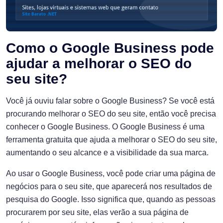
Como o Google Business pode
ajudar a melhorar o SEO do
seu site?
Você já ouviu falar sobre o Google Business? Se você está
procurando melhorar o SEO do seu site, então você precisa
conhecer o Google Business. O Google Business é uma
ferramenta gratuita que ajuda a melhorar o SEO do seu site,
aumentando o seu alcance e a visibilidade da sua marca.
Ao usar o Google Business, você pode criar uma página de
negócios para o seu site, que aparecerá nos resultados de
pesquisa do Google. Isso significa que, quando as pessoas
procurarem por seu site, elas verão a sua página de