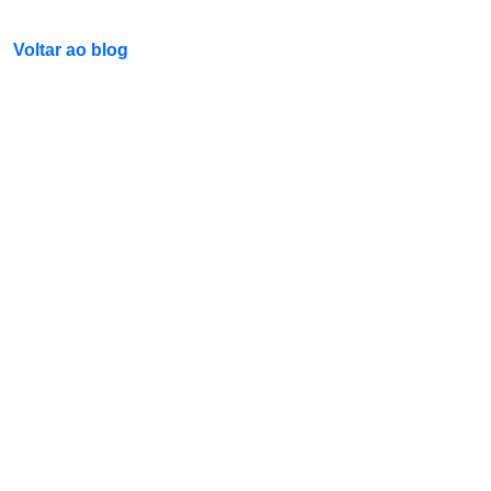
Voltar ao blog