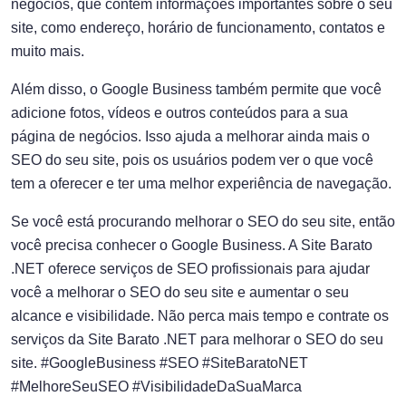
negócios, que contém informações importantes sobre o seu
site, como endereço, horário de funcionamento, contatos e
muito mais.
Além disso, o Google Business também permite que você
adicione fotos, vídeos e outros conteúdos para a sua
página de negócios. Isso ajuda a melhorar ainda mais o
SEO do seu site, pois os usuários podem ver o que você
tem a oferecer e ter uma melhor experiência de navegação.
Se você está procurando melhorar o SEO do seu site, então
você precisa conhecer o Google Business. A Site Barato
.NET oferece serviços de SEO profissionais para ajudar
você a melhorar o SEO do seu site e aumentar o seu
alcance e visibilidade. Não perca mais tempo e contrate os
serviços da Site Barato .NET para melhorar o SEO do seu
site. #GoogleBusiness #SEO #SiteBaratoNET
#MelhoreSeuSEO #VisibilidadeDaSuaMarca