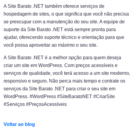
A Site Barato .NET também oferece serviços de
hospedagem de sites, o que significa que você não precisa
se preocupar com a manutenção do seu site. A equipe de
suporte da Site Barato .NET está sempre pronta para
ajudar, oferecendo suporte técnico e orientação para que
você possa aproveitar ao máximo o seu site.
A Site Barato .NET é a melhor opção para quem deseja
criar um site em WordPress. Com preços acessíveis e
serviços de qualidade, você terá acesso a um site moderno,
responsivo e seguro. Não perca mais tempo e contrate os
serviços da Site Barato .NET para criar o seu site em
WordPress. #WordPress #SiteBaratoNET #CriarSite
#Serviços #PreçosAcessíveis
Voltar ao blog