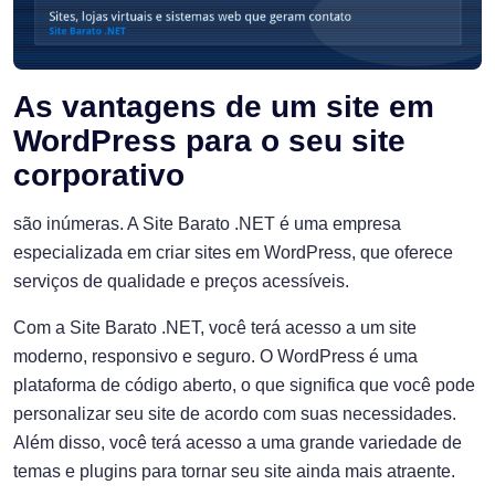
As vantagens de um site em
WordPress para o seu site
corporativo
são inúmeras. A Site Barato .NET é uma empresa
especializada em criar sites em WordPress, que oferece
serviços de qualidade e preços acessíveis.
Com a Site Barato .NET, você terá acesso a um site
moderno, responsivo e seguro. O WordPress é uma
plataforma de código aberto, o que significa que você pode
personalizar seu site de acordo com suas necessidades.
Além disso, você terá acesso a uma grande variedade de
temas e plugins para tornar seu site ainda mais atraente.