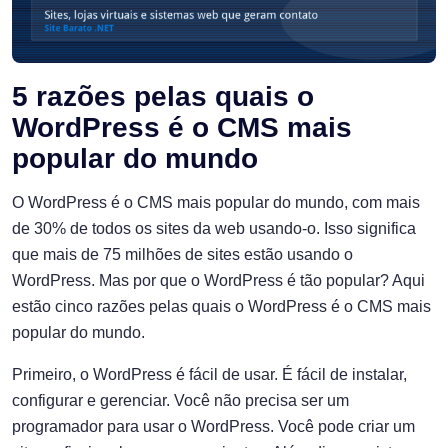
5 razões pelas quais o
WordPress é o CMS mais
popular do mundo
O WordPress é o CMS mais popular do mundo, com mais
de 30% de todos os sites da web usando-o. Isso significa
que mais de 75 milhões de sites estão usando o
WordPress. Mas por que o WordPress é tão popular? Aqui
estão cinco razões pelas quais o WordPress é o CMS mais
popular do mundo.
Primeiro, o WordPress é fácil de usar. É fácil de instalar,
configurar e gerenciar. Você não precisa ser um
programador para usar o WordPress. Você pode criar um