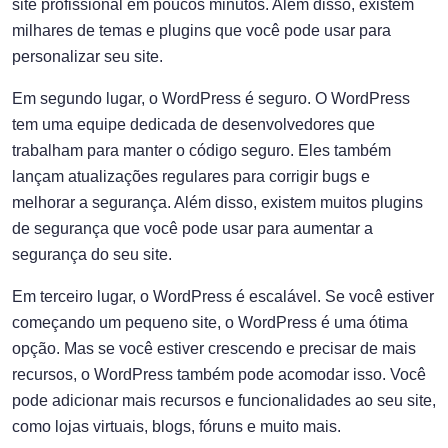
site profissional em poucos minutos. Além disso, existem
milhares de temas e plugins que você pode usar para
personalizar seu site.
Em segundo lugar, o WordPress é seguro. O WordPress
tem uma equipe dedicada de desenvolvedores que
trabalham para manter o código seguro. Eles também
lançam atualizações regulares para corrigir bugs e
melhorar a segurança. Além disso, existem muitos plugins
de segurança que você pode usar para aumentar a
segurança do seu site.
Em terceiro lugar, o WordPress é escalável. Se você estiver
começando um pequeno site, o WordPress é uma ótima
opção. Mas se você estiver crescendo e precisar de mais
recursos, o WordPress também pode acomodar isso. Você
pode adicionar mais recursos e funcionalidades ao seu site,
como lojas virtuais, blogs, fóruns e muito mais.