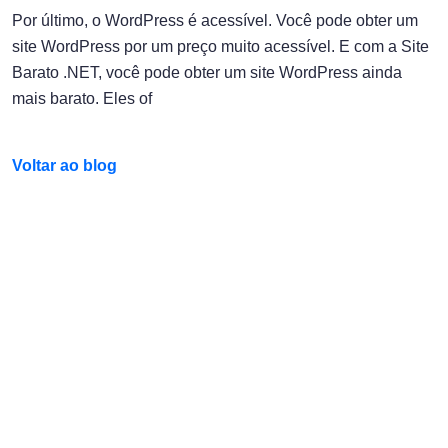
Por último, o WordPress é acessível. Você pode obter um
site WordPress por um preço muito acessível. E com a Site
Barato .NET, você pode obter um site WordPress ainda
mais barato. Eles of
Voltar ao blog